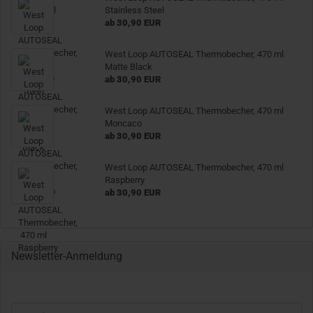
Stainless Steel
ab 30,90 EUR
West Loop AUTOSEAL Thermobecher, 470 ml
Matte Black
ab 30,90 EUR
West Loop AUTOSEAL Thermobecher, 470 ml
Moncaco
ab 30,90 EUR
West Loop AUTOSEAL Thermobecher, 470 ml
Raspberry
ab 30,90 EUR
Newsletter-Anmeldung
WEITER