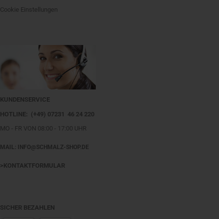
Cookie Einstellungen
KUNDENSERVICE
HOTLINE: (+49) 07231 46 24 220
MO - FR VON 08:00 - 17:00 UHR
MAIL: INFO@SCHMALZ-SHOP.DE
>KONTAKTFORMULAR
SICHER BEZAHLEN