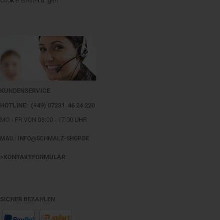
Cookie Einstellungen
KUNDENSERVICE
HOTLINE: (+49) 07231 46 24 220
MO - FR VON 08:00 - 17:00 UHR
MAIL: INFO@SCHMALZ-SHOP.DE
>KONTAKTFORMULAR
SICHER BEZAHLEN