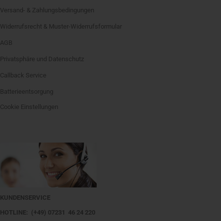
Versand- & Zahlungsbedingungen
Widerrufsrecht & Muster-Widerrufsformular
AGB
Privatsphäre und Datenschutz
Callback Service
Batterieentsorgung
Cookie Einstellungen
KUNDENSERVICE
HOTLINE: (+49) 07231 46 24 220