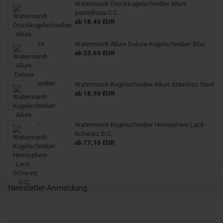
Waterman® Druckkugelschreiber Allure
pastellrosa C.C.
ab 18,40 EUR
Waterman® Allure Deluxe Kugelschreiber Blau
ab 23,60 EUR
Waterman® Kugelschreiber Allure Stainless Steel
ab 18,90 EUR
Waterman® Kugelschreiber Hemisphere Lack-
Schwarz G.C.
ab 77,10 EUR
Newsletter-Anmeldung