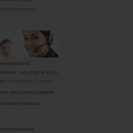
Cookie Einstellungen
KUNDENSERVICE
HOTLINE: (+49) 07231 46 24 220
MO - FR VON 08:00 - 17:00 UHR
MAIL: INFO@SCHMALZ-SHOP.DE
>KONTAKTFORMULAR
SICHER BEZAHLEN