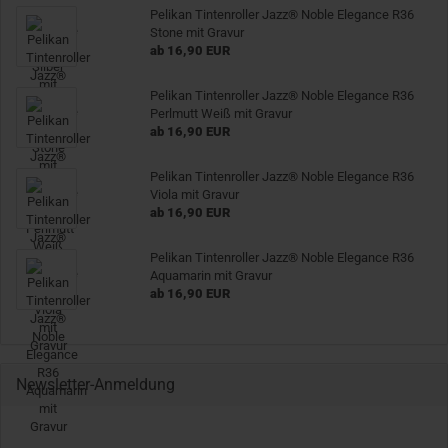
Pelikan Tintenroller Jazz® Noble Elegance R36
Stone mit Gravur
ab 16,90 EUR
Pelikan Tintenroller Jazz® Noble Elegance R36
Perlmutt Weiß mit Gravur
ab 16,90 EUR
Pelikan Tintenroller Jazz® Noble Elegance R36
Viola mit Gravur
ab 16,90 EUR
Pelikan Tintenroller Jazz® Noble Elegance R36
Aquamarin mit Gravur
ab 16,90 EUR
Newsletter-Anmeldung