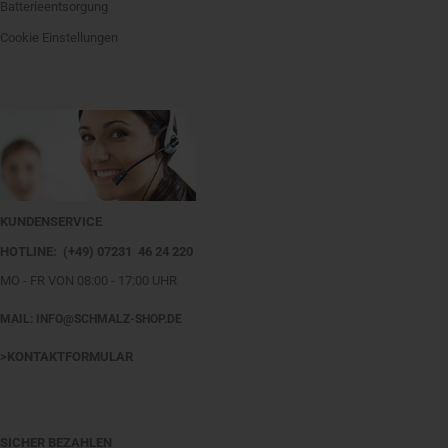
Batterieentsorgung
Cookie Einstellungen
KUNDENSERVICE
HOTLINE: (+49) 07231 46 24 220
MO - FR VON 08:00 - 17:00 UHR
MAIL: INFO@SCHMALZ-SHOP.DE
>KONTAKTFORMULAR
SICHER BEZAHLEN