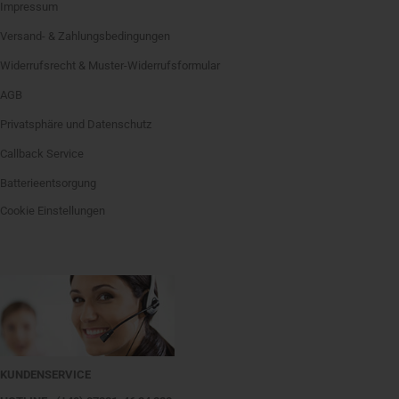
Impressum
Versand- & Zahlungsbedingungen
Widerrufsrecht & Muster-Widerrufsformular
AGB
Privatsphäre und Datenschutz
Callback Service
Batterieentsorgung
Cookie Einstellungen
KUNDENSERVICE