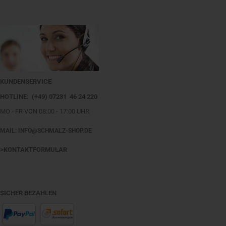
KUNDENSERVICE
HOTLINE: (+49) 07231 46 24 220
MO - FR VON 08:00 - 17:00 UHR
MAIL: INFO@SCHMALZ-SHOP.DE
>KONTAKTFORMULAR
SICHER BEZAHLEN