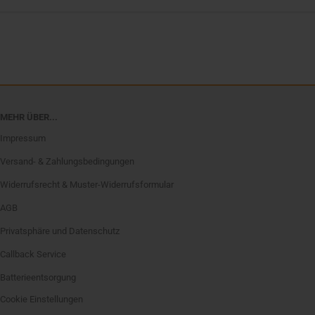
MEHR ÜBER...
Impressum
Versand- & Zahlungsbedingungen
Widerrufsrecht & Muster-Widerrufsformular
AGB
Privatsphäre und Datenschutz
Callback Service
Batterieentsorgung
Cookie Einstellungen