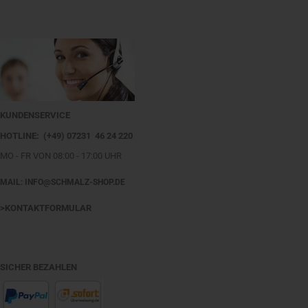
KUNDENSERVICE
HOTLINE: (+49) 07231 46 24 220
MO - FR VON 08:00 - 17:00 UHR
MAIL: INFO@SCHMALZ-SHOP.DE
>KONTAKTFORMULAR
SICHER BEZAHLEN