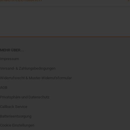
MEHR ÜBER...
Impressum
Versand- & Zahlungsbedingungen
Widerrufsrecht & Muster-Widerrufsformular
AGB
Privatsphäre und Datenschutz
Callback Service
Batterieentsorgung
Cookie Einstellungen