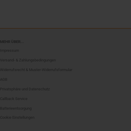
MEHR ÜBER...
Impressum
Versand- & Zahlungsbedingungen
Widerrufsrecht & Muster-Widerrufsformular
AGB
Privatsphäre und Datenschutz
Callback Service
Batterieentsorgung
Cookie Einstellungen