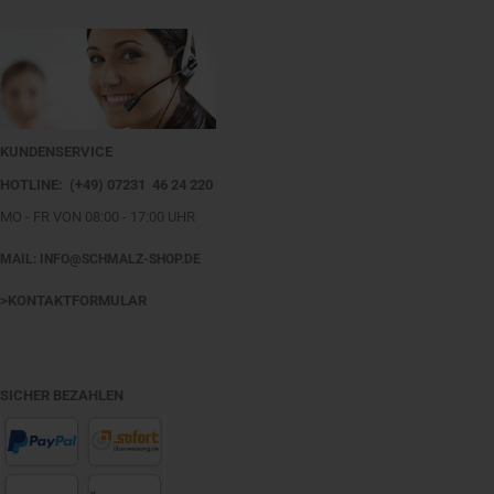
KUNDENSERVICE
HOTLINE: (+49) 07231 46 24 220
MO - FR VON 08:00 - 17:00 UHR
MAIL: INFO@SCHMALZ-SHOP.DE
>KONTAKTFORMULAR
SICHER BEZAHLEN