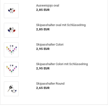
Ausweisjojo oval
2,85 EUR
Skipasshalter oval mit Schlüsselring
2,85 EUR
Skipasshalter Colori
2,95 EUR
Skipasshalter Colori mit Schlüsselring
2,95 EUR
Skipasshalter Round
2,65 EUR