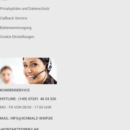
Privatsphäre und Datenschutz
Callback Service
Batterieentsorgung
Cookie Einstellungen
KUNDENSERVICE
HOTLINE: (+49) 07231 46 24 220
MO - FR VON 08:00 - 17:00 UHR
MAIL: INFO@SCHMALZ-SHOP.DE
>KONTAKTFORMULAR