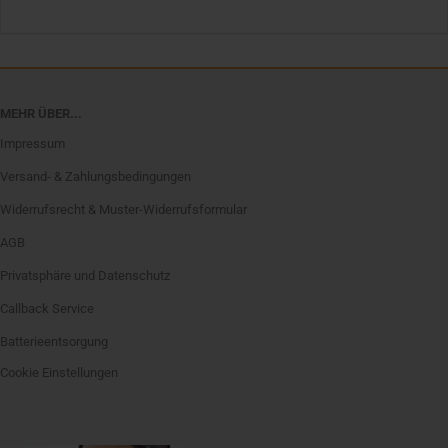
MEHR ÜBER...
Impressum
Versand- & Zahlungsbedingungen
Widerrufsrecht & Muster-Widerrufsformular
AGB
Privatsphäre und Datenschutz
Callback Service
Batterieentsorgung
Cookie Einstellungen