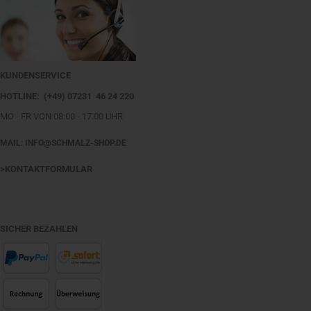
KUNDENSERVICE
HOTLINE: (+49) 07231 46 24 220
MO - FR VON 08:00 - 17:00 UHR
MAIL: INFO@SCHMALZ-SHOP.DE
>KONTAKTFORMULAR
SICHER BEZAHLEN