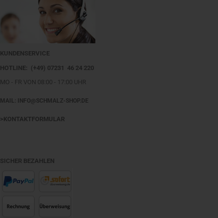
KUNDENSERVICE
HOTLINE: (+49) 07231 46 24 220
MO - FR VON 08:00 - 17:00 UHR
MAIL: INFO@SCHMALZ-SHOP.DE
>KONTAKTFORMULAR
SICHER BEZAHLEN