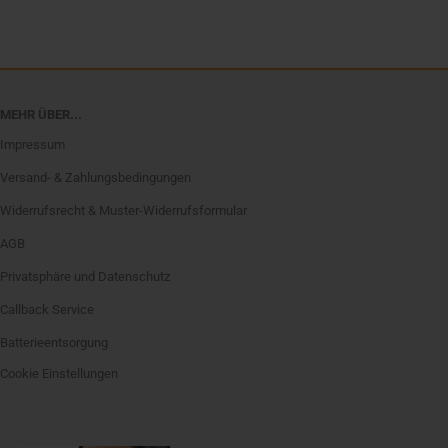
MEHR ÜBER...
Impressum
Versand- & Zahlungsbedingungen
Widerrufsrecht & Muster-Widerrufsformular
AGB
Privatsphäre und Datenschutz
Callback Service
Batterieentsorgung
Cookie Einstellungen